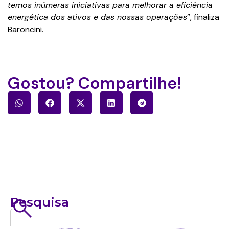
temos inúmeras iniciativas para melhorar a eficiência
energética dos ativos e das nossas operações
”, finaliza
Baroncini.
Gostou? Compartilhe!
Pesquisa