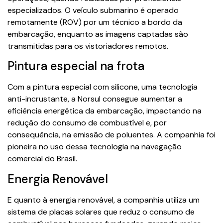
especializados. O veículo submarino é operado
remotamente (ROV) por um técnico a bordo da
embarcação, enquanto as imagens captadas são
transmitidas para os vistoriadores remotos.
Pintura especial na frota
Com a pintura especial com silicone, uma tecnologia
anti-incrustante, a Norsul consegue aumentar a
eficiência energética da embarcação, impactando na
redução do consumo de combustível e, por
consequência, na emissão de poluentes. A companhia foi
pioneira no uso dessa tecnologia na navegação
comercial do Brasil.
Energia Renovável
E quanto à energia renovável, a companhia utiliza um
sistema de placas solares que reduz o consumo de