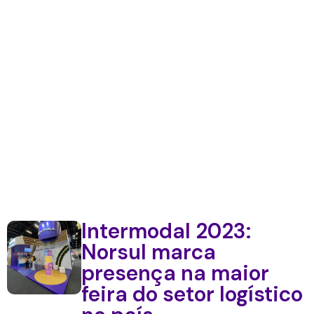
Intermodal 2023:
Norsul marca
presença na maior
feira do setor logístico