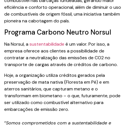
combustível nas barcaças fundeadas, gerando maior
eficiência e conforto operacional, além de diminuir o uso
de combustíveis de origem fóssil, uma iniciativa também
pioneira na cabotagem do país.
Programa Carbono Neutro Norsul
Na Norsul, a
sustentabilidade
é um valor. Por isso, a
empresa oferece aos clientes a possibilidade de
contratar a neutralização das emissões de CO2 no
transporte de cargas através de créditos de carbono.
Hoje, a organização utiliza créditos gerados pela
preservação de mata nativa (Floresta em Pé) e em
aterros sanitários, que capturam metano e o
transformam em biometano – o que, futuramente, pode
ser utilizado como combustível alternativo para
embarcações de emissão zero.
“
Somos comprometidos com a sustentabilidade e