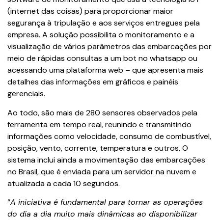
(internet das coisas) para proporcionar maior
segurança à tripulação e aos serviços entregues pela
empresa. A solução possibilita o monitoramento e a
visualização de vários parâmetros das embarcações por
meio de rápidas consultas a um bot no whatsapp ou
acessando uma plataforma web – que apresenta mais
detalhes das informações em gráficos e painéis
gerenciais.
Ao todo, são mais de 280 sensores observados pela
ferramenta em tempo real, reunindo e transmitindo
informações como velocidade, consumo de combustível,
posição, vento, corrente, temperatura e outros. O
sistema inclui ainda a movimentação das embarcações
no Brasil, que é enviada para um servidor na nuvem e
atualizada a cada 10 segundos.
“
A iniciativa é fundamental para tornar as operaç
ões
do dia a dia muito mais dinâmicas ao disponibilizar