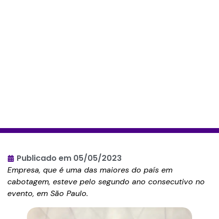
Publicado em
05/05/2023
Empresa, que é uma das maiores do país em
cabotagem, esteve pelo segundo ano consecutivo no
evento, em São Paulo.