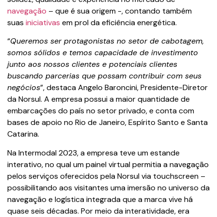
navegação
– que é sua origem -, contando também
suas
iniciativas
em prol da eficiência energética.
“
Queremos ser protagonistas no setor de cabotagem,
somos sólidos e temos capacidade de investimento
junto aos nossos clientes e potenciais clientes
buscando parcerias que possam contribuir com seus
negócios
”, destaca Angelo Baroncini, Presidente-Diretor
da Norsul. A empresa possui a maior quantidade de
embarcações do país no setor privado, e conta com
bases de apoio no Rio de Janeiro, Espírito Santo e Santa
Catarina.
Na Intermodal 2023, a empresa teve um estande
interativo, no qual um painel virtual permitia a navegação
pelos serviços oferecidos pela Norsul via touchscreen –
possibilitando aos visitantes uma imersão no universo da
navegação e logística integrada que a marca vive há
quase seis décadas. Por meio da interatividade, era