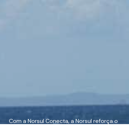
Com a Norsul Conecta, a Norsul reforça o