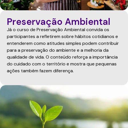
Preservação Ambiental
Já o curso de Preservação Ambiental convida os
participantes a refletirem sobre hábitos cotidianos e
entenderem como atitudes simples podem contribuir
para a preservação do ambiente e a melhoria da
qualidade de vida. O conteúdo reforça a importância
do cuidado com o território e mostra que pequenas
ações também fazem diferença.