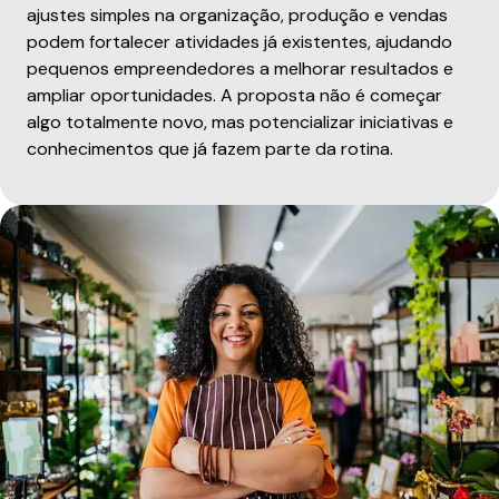
ajustes simples na organização, produção e vendas
podem fortalecer atividades já existentes, ajudando
pequenos empreendedores a melhorar resultados e
ampliar oportunidades. A proposta não é começar
algo totalmente novo, mas potencializar iniciativas e
conhecimentos que já fazem parte da rotina.