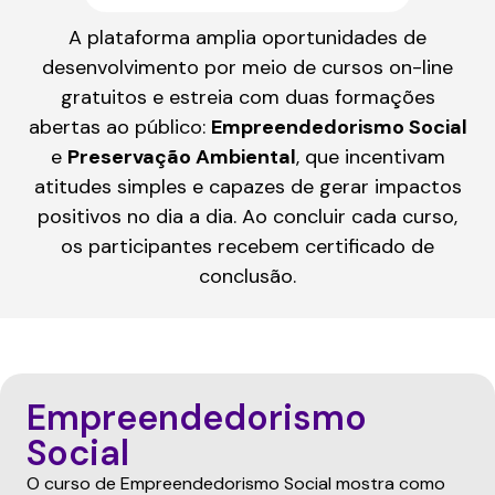
A plataforma amplia oportunidades de
desenvolvimento por meio de cursos on-line
gratuitos e estreia com duas formações
abertas ao público:
Empreendedorismo Social
e
Preservação Ambiental
, que incentivam
atitudes simples e capazes de gerar impactos
positivos no dia a dia. Ao concluir cada curso,
os participantes recebem certificado de
conclusão.
Empreendedorismo
Social
O curso de Empreendedorismo Social mostra como