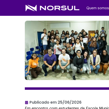
Quem somos
Publicado em
25/06/2026
Em encontro com estudantes da Escola Munici