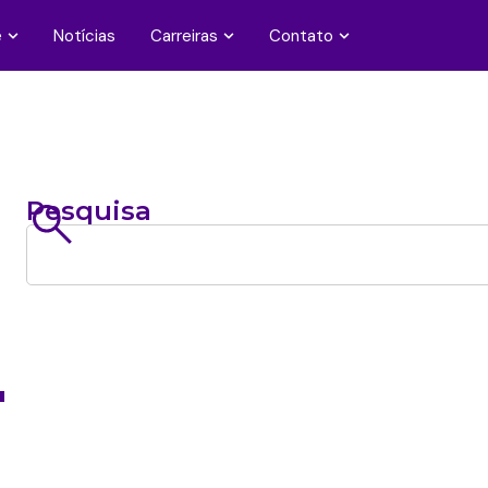
e
Notícias
Carreiras
Contato
Pesquisa