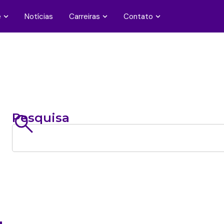
e
Notícias
Carreiras
Contato
Pesquisa