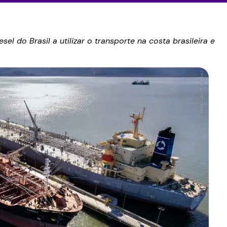
el do Brasil a utilizar o transporte na costa brasileira e