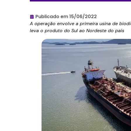
Publicado em
15/06/2022
A operação envolve a primeira usina de biodies
leva o produto do Sul ao Nordeste do país