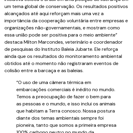
um tema global de conservação. Os resultados positivos
alcançados até aqui reforçam mais uma vez a
importância da cooperação voluntária entre empresas e
organizações não-governamentais, e mostram como
essa união pode ser positiva para o meio ambiente”
destaca Milton Marcondes, veterinário e coordenador
de pesquisas do Instituto Baleia Jubarte. Ele reforça
ainda que os resultados do monitoramento ambiental
obtidos até o momento não registraram eventos de
colisão entre a barcaça e as baleias.
“O uso de uma câmera térmica em
embarcações comerciais é inédito no mundo.
Temos a preocupação de fazer o bem para
as pessoas e o mundo, e isso inclui os animais
que habitam a Terra conosco. Nossa postura
diante dos temas ambientais sempre foi
pioneira, tanto que somos a primeira empresa
100% carbono neutro no mundo da