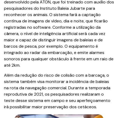
desenvolvido pela ATON, que foi treinado com auxílio dos
pesquisadores do Instituto Baleia Jubarte para
reconhecer os animais. O sistema fará a captação
contínua de imagens de vídeo, dia e noite, que ficarão
registradas no software. Conforme a utilização da
câmera, o nível de inteligência artificial será cada vez
maior e capaz de distinguir imagens de baleias e de
barcos de pesca, por exemplo. O equipamento é
integrado ao radar da embarcação, e emite alarmes
sonoros para qualquer obstáculo à frente em um raio de
até 2km.
Além da redução do risco de colisão com a barcaça, o
sistema também visa monitorar a incidência de baleias
na rota da navegação comercial. Durante a temporada
reprodutiva de 2021, os pesquisadores realizaram o
teste desse sistema em campo e seu aperfeiçoamento
irá possibilitar maior preservação dos cetáceos.