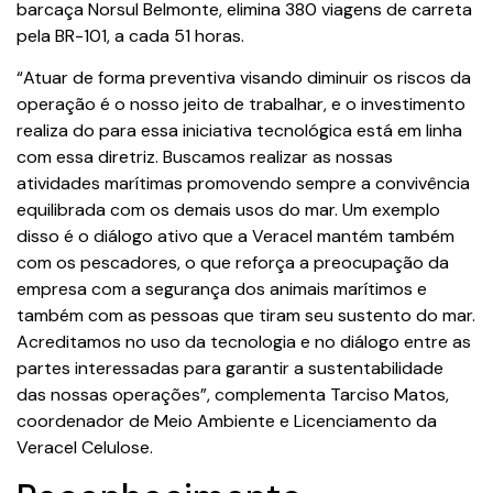
barcaça Norsul Belmonte, elimina 380 viagens de carreta
pela BR-101, a cada 51 horas.
“Atuar de forma preventiva visando diminuir os riscos da
operação é o nosso jeito de trabalhar, e o investimento
realiza do para essa iniciativa tecnológica está em linha
com essa diretriz. Buscamos realizar as nossas
atividades marítimas promovendo sempre a convivência
equilibrada com os demais usos do mar. Um exemplo
disso é o diálogo ativo que a Veracel mantém também
com os pescadores, o que reforça a preocupação da
empresa com a segurança dos animais marítimos e
também com as pessoas que tiram seu sustento do mar.
Acreditamos no uso da tecnologia e no diálogo entre as
partes interessadas para garantir a sustentabilidade
das nossas operações”, complementa Tarciso Matos,
coordenador de Meio Ambiente e Licenciamento da
Veracel Celulose.