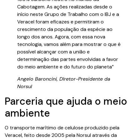
Cabotagem. As ações realizadas desde o
início neste Grupo de Trabalho com o IBJ e a
Veracel foram eficazes e permitiram o
crescimento da população da espécie ao
longo dos anos. Agora, com essa nova
tecnologia, vamos além para mostrar o que é
possível alcançar com a união e
determinação das partes envolvidas a favor
do meio ambiente e do futuro do planeta”
Angelo Baroncini, DIretor-Presidente da
Norsul
Parceria que ajuda o meio
ambiente
O transporte marítimo de celulose produzido pela
Veracel, feito desde 2005 pela Norsul através da