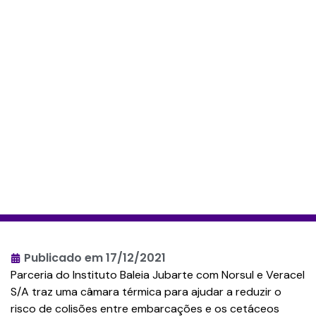
Publicado em
17/12/2021
Parceria do Instituto Baleia Jubarte com Norsul e Veracel
S/A traz uma câmara térmica para ajudar a reduzir o
risco de colisões entre embarcações e os cetáceos