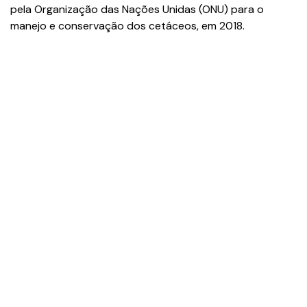
pela Organização das Nações Unidas (ONU) para o
manejo e conservação dos cetáceos, em 2018.