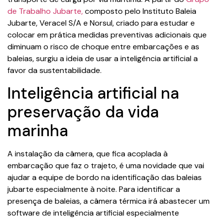
de Trabalho Jubarte,
composto pelo Instituto Baleia
Jubarte, Veracel S/A e Norsul, criado para estudar e
colocar em prática medidas preventivas adicionais que
diminuam o risco de choque entre embarcações e as
baleias, surgiu a ideia de usar a inteligência artificial a
favor da sustentabilidade.
Inteligência artificial na
preservação da vida
marinha
A instalação da câmera, que fica acoplada à
embarcação que faz o trajeto, é uma novidade que vai
ajudar a equipe de bordo na identificação das baleias
jubarte especialmente à noite. Para identificar a
presença de baleias, a câmera térmica irá abastecer um
software de inteligência artificial especialmente