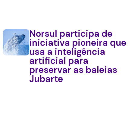
Norsul participa de
iniciativa pioneira que
usa a inteligência
artificial para
preservar as baleias
Jubarte