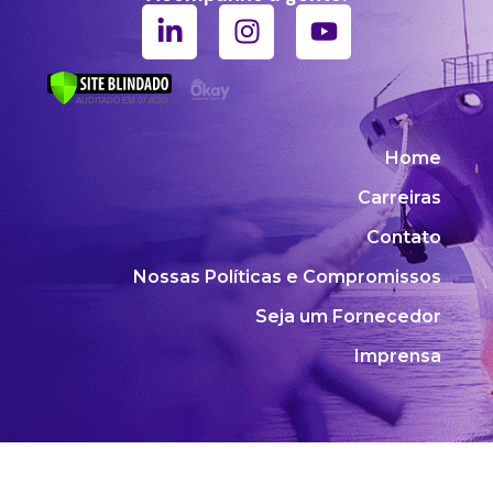
Home
Carreiras
Contato
Nossas Políticas e Compromissos
Seja um Fornecedor
Imprensa