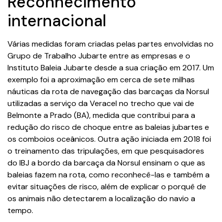
Reconhecimento
internacional
Várias medidas foram criadas pelas partes envolvidas no
Grupo de Trabalho Jubarte entre as empresas e o
Instituto Baleia Jubarte desde a sua criação em 2017. Um
exemplo foi a aproximação em cerca de sete milhas
náuticas da rota de navegação das barcaças da Norsul
utilizadas a serviço da Veracel no trecho que vai de
Belmonte a Prado (BA), medida que contribui para a
redução do risco de choque entre as baleias jubartes e
os comboios oceânicos. Outra ação iniciada em 2018 foi
o treinamento das tripulações, em que pesquisadores
do IBJ a bordo da barcaça da Norsul ensinam o que as
baleias fazem na rota, como reconhecê-las e também a
evitar situações de risco, além de explicar o porquê de
os animais não detectarem a localização do navio a
tempo.