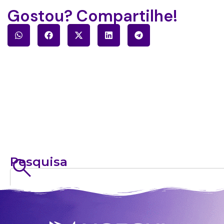
Gostou? Compartilhe!
Pesquisa