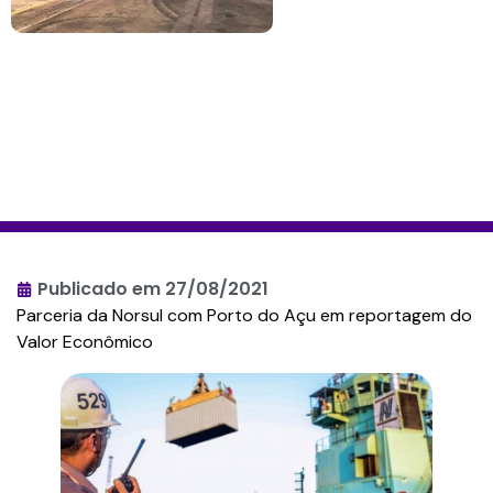
Publicado em
27/08/2021
Parceria da Norsul com Porto do Açu em reportagem do
Valor Econômico