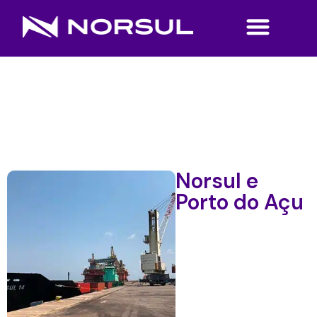
Norsul e
Porto do Açu